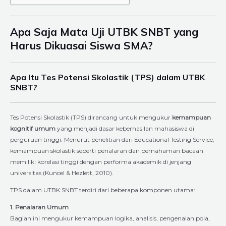
Apa Saja Mata Uji UTBK SNBT yang
Harus Dikuasai Siswa SMA?
Apa Itu Tes Potensi Skolastik (TPS) dalam UTBK
SNBT?
Tes Potensi Skolastik (TPS) dirancang untuk mengukur
kemampuan
kognitif umum
yang menjadi dasar keberhasilan mahasiswa di
perguruan tinggi. Menurut penelitian dari Educational Testing Service,
kemampuan skolastik seperti penalaran dan pemahaman bacaan
memiliki korelasi tinggi dengan performa akademik di jenjang
universitas (Kuncel & Hezlett, 2010).
TPS dalam UTBK SNBT terdiri dari beberapa komponen utama:
1. Penalaran Umum
Bagian ini mengukur kemampuan logika, analisis, pengenalan pola,