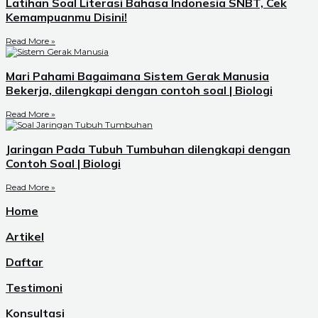
Latihan Soal Literasi Bahasa Indonesia SNBT, Cek
Kemampuanmu Disini!
Read More »
Mari Pahami Bagaimana Sistem Gerak Manusia
Bekerja, dilengkapi dengan contoh soal | Biologi
Read More »
Jaringan Pada Tubuh Tumbuhan dilengkapi dengan
Contoh Soal | Biologi
Read More »
Home
Artikel
Daftar
Testimoni
Konsultasi