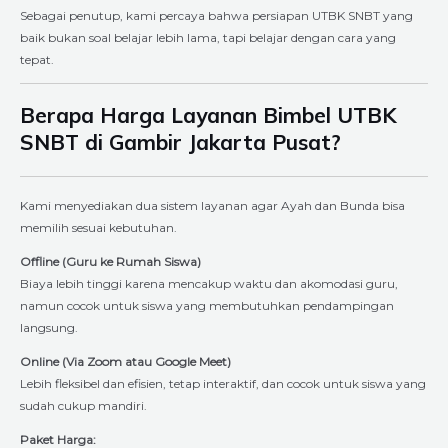
Sebagai penutup, kami percaya bahwa persiapan UTBK SNBT yang
baik bukan soal belajar lebih lama, tapi belajar dengan cara yang
tepat.
Berapa Harga Layanan Bimbel UTBK
SNBT di Gambir Jakarta Pusat?
Kami menyediakan dua sistem layanan agar Ayah dan Bunda bisa
memilih sesuai kebutuhan.
Offline (Guru ke Rumah Siswa)
Biaya lebih tinggi karena mencakup waktu dan akomodasi guru,
namun cocok untuk siswa yang membutuhkan pendampingan
langsung.
Online (Via Zoom atau Google Meet)
Lebih fleksibel dan efisien, tetap interaktif, dan cocok untuk siswa yang
sudah cukup mandiri.
Paket Harga: