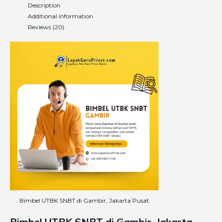
Description
Additional information
Reviews (20)
Bimbel UTBK SNBT di Gambir, Jakarta Pusat
Bimbel UTBK SNBT di Gambir, Jakarta