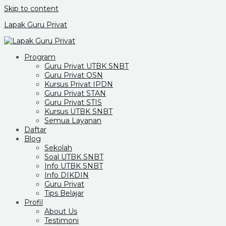
Skip to content
Lapak Guru Privat
Program
Guru Privat UTBK SNBT
Guru Privat OSN
Kursus Privat IPDN
Guru Privat STAN
Guru Privat STIS
Kursus UTBK SNBT
Semua Layanan
Daftar
Blog
Sekolah
Soal UTBK SNBT
Info UTBK SNBT
Info DIKDIN
Guru Privat
Tips Belajar
Profil
About Us
Testimoni