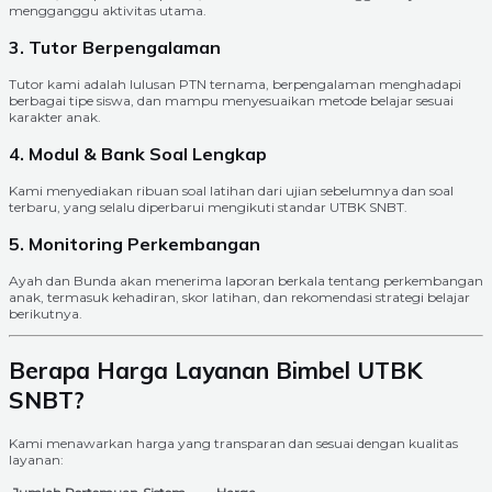
mengganggu aktivitas utama.
3. Tutor Berpengalaman
Tutor kami adalah lulusan PTN ternama, berpengalaman menghadapi
berbagai tipe siswa, dan mampu menyesuaikan metode belajar sesuai
karakter anak.
4. Modul & Bank Soal Lengkap
Kami menyediakan ribuan soal latihan dari ujian sebelumnya dan soal
terbaru, yang selalu diperbarui mengikuti standar UTBK SNBT.
5. Monitoring Perkembangan
Ayah dan Bunda akan menerima laporan berkala tentang perkembangan
anak, termasuk kehadiran, skor latihan, dan rekomendasi strategi belajar
berikutnya.
Berapa Harga Layanan Bimbel UTBK
SNBT?
Kami menawarkan harga yang transparan dan sesuai dengan kualitas
layanan: