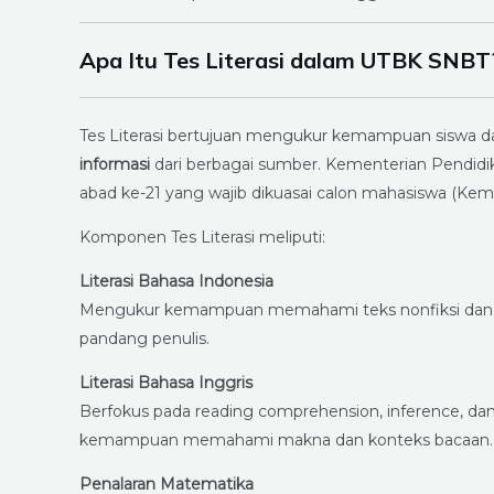
Apa Itu Tes Literasi dalam UTBK SNBT
Tes Literasi bertujuan mengukur kemampuan siswa 
informasi
dari berbagai sumber. Kementerian Pendidi
abad ke-21 yang wajib dikuasai calon mahasiswa (Kem
Komponen Tes Literasi meliputi:
Literasi Bahasa Indonesia
Mengukur kemampuan memahami teks nonfiksi dan fi
pandang penulis.
Literasi Bahasa Inggris
Berfokus pada reading comprehension, inference, dan 
kemampuan memahami makna dan konteks bacaan.
Penalaran Matematika