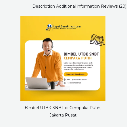
Description
Additional information
Reviews (20)
Bimbel UTBK SNBT di Cempaka Putih,
Jakarta Pusat