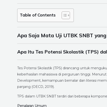
Table of Contents
Apa Saja Mata Uji UTBK SNBT yang
Apa Itu Tes Potensi Skolastik (TPS) 
Tes Potensi Skolastik (TPS) dirancang untuk menguk
keberhasilan mahasiswa di perguruan tinggi. Menurut
Development, kemampuan bernalar dan literasi memili
panjang (OECD, 2019).
TPS dalam UTBK SNBT terdiri dari beberapa kompon
Penalaran Umum