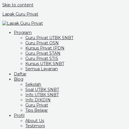
Skip to content
Lapak Guru Privat
Program
Guru Privat UTBK SNBT
Guru Privat OSN
Kursus Privat IPDN
Guru Privat STAN
Guru Privat STIS
Kursus UTBK SNBT
Semua Layanan
Daftar
Blog
Sekolah
Soal UTBK SNBT
Info UTBK SNBT
Info DIKDIN
Guru Privat
Tips Belajar
Profil
About Us
Testimoni