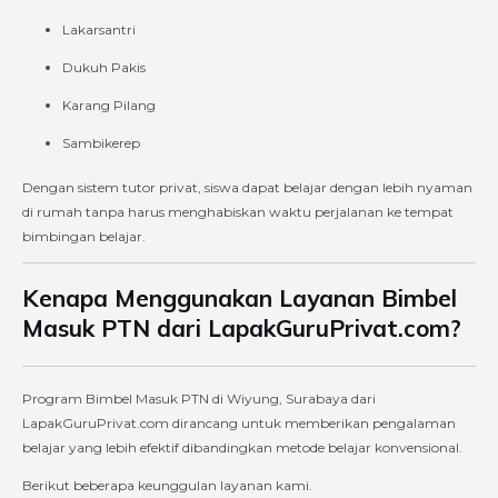
Lakarsantri
Dukuh Pakis
Karang Pilang
Sambikerep
Dengan sistem tutor privat, siswa dapat belajar dengan lebih nyaman
di rumah tanpa harus menghabiskan waktu perjalanan ke tempat
bimbingan belajar.
Kenapa Menggunakan Layanan Bimbel
Masuk PTN dari LapakGuruPrivat.com?
Program Bimbel Masuk PTN di Wiyung, Surabaya dari
LapakGuruPrivat.com dirancang untuk memberikan pengalaman
belajar yang lebih efektif dibandingkan metode belajar konvensional.
Berikut beberapa keunggulan layanan kami.