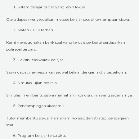
Sistem belajar privat yang lebih fokus
Guru dapat menyesuaikan metode belajar sesuai kemampuan siswa.
Materi UTBK terbaru
Kami menggunakan bank soal yang terus diperbarui berdasarkan
pola soal terbaru.
Fleksibilitas waktu belajar
Siswa dapat menyesuaikan jadwal belajar dengan aktivitas sekolah.
Simulasi ujian berkala
Simulasi membantu siswa memahami kondisi ujian yang sebenarnya.
Pendampingan akademik
Tutor membantu siswa memahami konsep dan strategi pengerjaan
soal.
Program belajar terstruktur