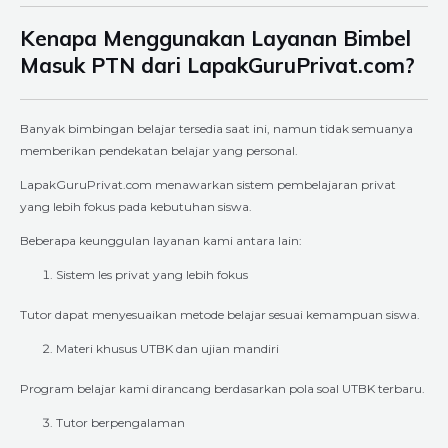
Kenapa Menggunakan Layanan Bimbel
Masuk PTN dari LapakGuruPrivat.com?
Banyak bimbingan belajar tersedia saat ini, namun tidak semuanya
memberikan pendekatan belajar yang personal.
LapakGuruPrivat.com menawarkan sistem pembelajaran privat
yang lebih fokus pada kebutuhan siswa.
Beberapa keunggulan layanan kami antara lain:
Sistem les privat yang lebih fokus
Tutor dapat menyesuaikan metode belajar sesuai kemampuan siswa.
Materi khusus UTBK dan ujian mandiri
Program belajar kami dirancang berdasarkan pola soal UTBK terbaru.
Tutor berpengalaman