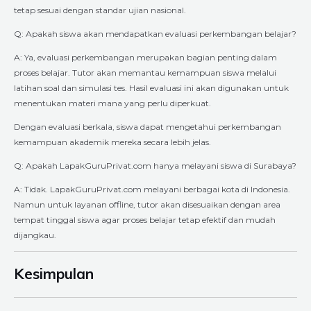
tetap sesuai dengan standar ujian nasional.
Q: Apakah siswa akan mendapatkan evaluasi perkembangan belajar?
A: Ya, evaluasi perkembangan merupakan bagian penting dalam
proses belajar. Tutor akan memantau kemampuan siswa melalui
latihan soal dan simulasi tes. Hasil evaluasi ini akan digunakan untuk
menentukan materi mana yang perlu diperkuat.
Dengan evaluasi berkala, siswa dapat mengetahui perkembangan
kemampuan akademik mereka secara lebih jelas.
Q: Apakah LapakGuruPrivat.com hanya melayani siswa di Surabaya?
A: Tidak. LapakGuruPrivat.com melayani berbagai kota di Indonesia.
Namun untuk layanan offline, tutor akan disesuaikan dengan area
tempat tinggal siswa agar proses belajar tetap efektif dan mudah
dijangkau.
Kesimpulan