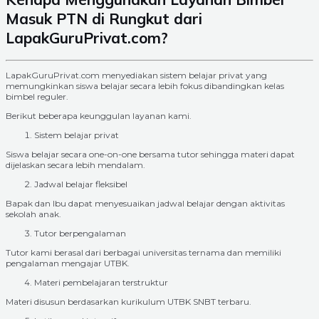
Masuk PTN di Rungkut dari
LapakGuruPrivat.com?
LapakGuruPrivat.com menyediakan sistem belajar privat yang
memungkinkan siswa belajar secara lebih fokus dibandingkan kelas
bimbel reguler.
Berikut beberapa keunggulan layanan kami.
Sistem belajar privat
Siswa belajar secara one-on-one bersama tutor sehingga materi dapat
dijelaskan secara lebih mendalam.
Jadwal belajar fleksibel
Bapak dan Ibu dapat menyesuaikan jadwal belajar dengan aktivitas
sekolah anak.
Tutor berpengalaman
Tutor kami berasal dari berbagai universitas ternama dan memiliki
pengalaman mengajar UTBK.
Materi pembelajaran terstruktur
Materi disusun berdasarkan kurikulum UTBK SNBT terbaru.