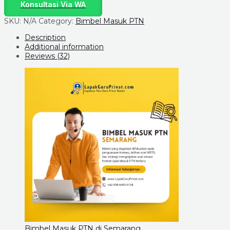
Konsultasi Via WA
SKU:
N/A
Category:
Bimbel Masuk PTN
Description
Additional information
Reviews (32)
Bimbel Masuk PTN di Semarang