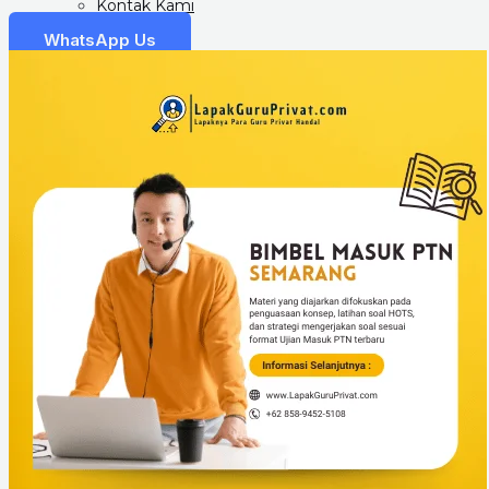
Kontak Kami
WhatsApp Us