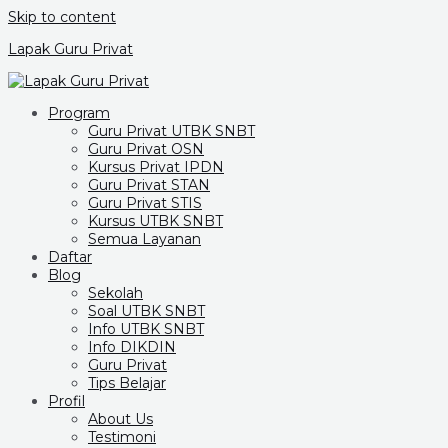
Skip to content
Lapak Guru Privat
Program
Guru Privat UTBK SNBT
Guru Privat OSN
Kursus Privat IPDN
Guru Privat STAN
Guru Privat STIS
Kursus UTBK SNBT
Semua Layanan
Daftar
Blog
Sekolah
Soal UTBK SNBT
Info UTBK SNBT
Info DIKDIN
Guru Privat
Tips Belajar
Profil
About Us
Testimoni