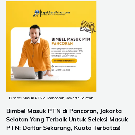
Bimbel Masuk PTN di Pancoran, Jakarta Selatan
Bimbel Masuk PTN di Pancoran, Jakarta
Selatan Yang Terbaik Untuk Seleksi Masuk
PTN: Daftar Sekarang, Kuota Terbatas!