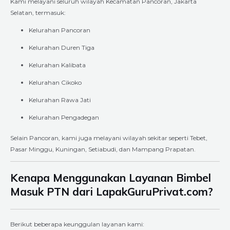
Kami melayani seluruh wilayah Kecamatan Pancoran, Jakarta
Selatan, termasuk:
Kelurahan Pancoran
Kelurahan Duren Tiga
Kelurahan Kalibata
Kelurahan Cikoko
Kelurahan Rawa Jati
Kelurahan Pengadegan
Selain Pancoran, kami juga melayani wilayah sekitar seperti Tebet,
Pasar Minggu, Kuningan, Setiabudi, dan Mampang Prapatan.
Kenapa Menggunakan Layanan Bimbel
Masuk PTN dari LapakGuruPrivat.com?
Berikut beberapa keunggulan layanan kami: