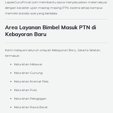
LapakGuruPrivat.com membantu siswa menyesuaikan materi sesuai
dengan karakter ujian masing-masing PTN, karena setiap kampus
memiliki standar soal yang berbeda.
Area Layanan Bimbel Masuk PTN di
Kebayoran Baru
Kami melayani seluruh wilayah Kebayoran Baru, Jakarta Selatan,
termasuk:
Kelurahan Melawai
Kelurahan Gunung
Kelurahan Kramat Pela
Kelurahan Pulo
Kelurahan Petogogan
Kelurahan Rawa Barat