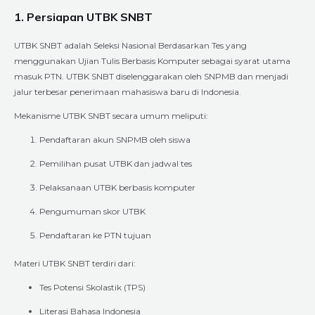
1. Persiapan UTBK SNBT
UTBK SNBT adalah Seleksi Nasional Berdasarkan Tes yang
menggunakan Ujian Tulis Berbasis Komputer sebagai syarat utama
masuk PTN. UTBK SNBT diselenggarakan oleh SNPMB dan menjadi
jalur terbesar penerimaan mahasiswa baru di Indonesia.
Mekanisme UTBK SNBT secara umum meliputi:
Pendaftaran akun SNPMB oleh siswa
Pemilihan pusat UTBK dan jadwal tes
Pelaksanaan UTBK berbasis komputer
Pengumuman skor UTBK
Pendaftaran ke PTN tujuan
Materi UTBK SNBT terdiri dari:
Tes Potensi Skolastik (TPS)
Literasi Bahasa Indonesia