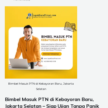
Bimbel Masuk PTN di Kebayoran Baru, Jakarta
Selatan
Bimbel Masuk PTN di Kebayoran Baru,
Jakarta Selatan – Siap Ujian Tanpa Panik