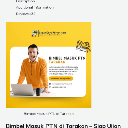
Description
Additional information
Reviews (32)
Bimbel Masuk PTN di Tarakan
Bimbel Masuk PTN di
Tarakan
– Siap Ujian