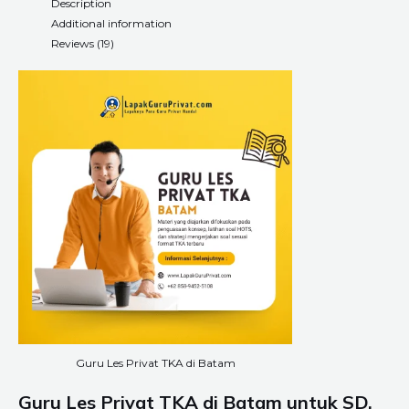
Description
Additional information
Reviews (19)
Guru Les Privat TKA di Batam
Guru Les Privat TKA di Batam untuk SD,