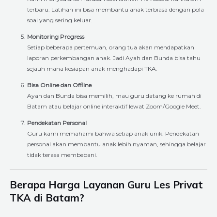
terbaru. Latihan ini bisa membantu anak terbiasa dengan pola
soal yang sering keluar.
Monitoring Progress
Setiap beberapa pertemuan, orang tua akan mendapatkan
laporan perkembangan anak. Jadi Ayah dan Bunda bisa tahu
sejauh mana kesiapan anak menghadapi TKA.
Bisa Online dan Offline
Ayah dan Bunda bisa memilih, mau guru datang ke rumah di
Batam atau belajar online interaktif lewat Zoom/Google Meet.
Pendekatan Personal
Guru kami memahami bahwa setiap anak unik. Pendekatan
personal akan membantu anak lebih nyaman, sehingga belajar
tidak terasa membebani.
Berapa Harga Layanan Guru Les Privat
TKA di Batam?