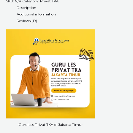
SKU:
N/A
Category:
Privat TKA
Description
Additional information
Reviews (19)
Guru Les Privat TKA di Jakarta Timur