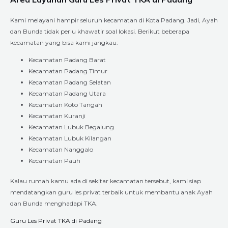
Kami melayani hampir seluruh kecamatan di Kota Padang. Jadi, Ayah
dan Bunda tidak perlu khawatir soal lokasi. Berikut beberapa
kecamatan yang bisa kami jangkau:
Kecamatan Padang Barat
Kecamatan Padang Timur
Kecamatan Padang Selatan
Kecamatan Padang Utara
Kecamatan Koto Tangah
Kecamatan Kuranji
Kecamatan Lubuk Begalung
Kecamatan Lubuk Kilangan
Kecamatan Nanggalo
Kecamatan Pauh
Kalau rumah kamu ada di sekitar kecamatan tersebut, kami siap
mendatangkan guru les privat terbaik untuk membantu anak Ayah
dan Bunda menghadapi TKA.
Guru Les Privat TKA di Padang