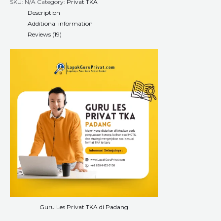
SKU:
N/A
Category:
Privat TKA
Description
Additional information
Reviews (19)
Guru Les Privat TKA di Padang