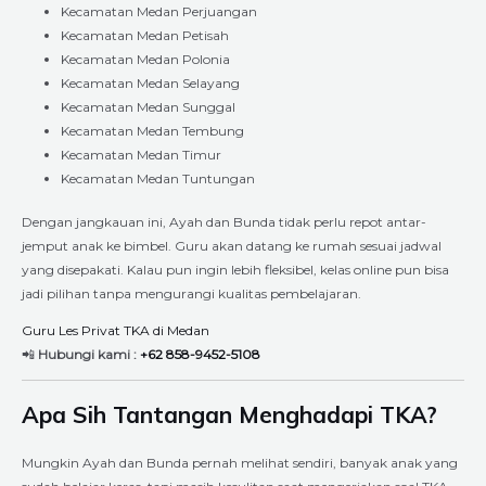
Kecamatan Medan Perjuangan
Kecamatan Medan Petisah
Kecamatan Medan Polonia
Kecamatan Medan Selayang
Kecamatan Medan Sunggal
Kecamatan Medan Tembung
Kecamatan Medan Timur
Kecamatan Medan Tuntungan
Dengan jangkauan ini, Ayah dan Bunda tidak perlu repot antar-
jemput anak ke bimbel. Guru akan datang ke rumah sesuai jadwal
yang disepakati. Kalau pun ingin lebih fleksibel, kelas online pun bisa
jadi pilihan tanpa mengurangi kualitas pembelajaran.
Guru Les Privat TKA di Medan
📲
Hubungi kami :
+62 858-9452-5108
Apa Sih Tantangan Menghadapi TKA?
Mungkin Ayah dan Bunda pernah melihat sendiri, banyak anak yang