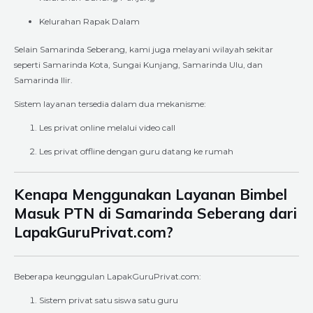
Kelurahan Rapak Dalam
Selain Samarinda Seberang, kami juga melayani wilayah sekitar
seperti Samarinda Kota, Sungai Kunjang, Samarinda Ulu, dan
Samarinda Ilir.
Sistem layanan tersedia dalam dua mekanisme:
Les privat online melalui video call
Les privat offline dengan guru datang ke rumah
Kenapa Menggunakan Layanan Bimbel
Masuk PTN di Samarinda Seberang dari
LapakGuruPrivat.com?
Beberapa keunggulan LapakGuruPrivat.com:
Sistem privat satu siswa satu guru