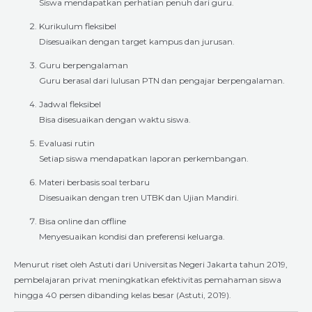
Siswa mendapatkan perhatian penuh dari guru.
Kurikulum fleksibel
Disesuaikan dengan target kampus dan jurusan.
Guru berpengalaman
Guru berasal dari lulusan PTN dan pengajar berpengalaman.
Jadwal fleksibel
Bisa disesuaikan dengan waktu siswa.
Evaluasi rutin
Setiap siswa mendapatkan laporan perkembangan.
Materi berbasis soal terbaru
Disesuaikan dengan tren UTBK dan Ujian Mandiri.
Bisa online dan offline
Menyesuaikan kondisi dan preferensi keluarga.
Menurut riset oleh Astuti dari Universitas Negeri Jakarta tahun 2019,
pembelajaran privat meningkatkan efektivitas pemahaman siswa
hingga 40 persen dibanding kelas besar (Astuti, 2019).