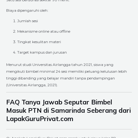
Biaya dipengaruhi oleh:
Jumlah sesi
Mekanisme online atau offline
Tingkat kesulitan materi
Target kampus dan jurusan
Menurut studi Universitas Airlangga tahun 2021, siswa yang
mengikuti bimbel minimal 24 sesi memiliki peluang kelulusan lebih
tinggi dibanding yang belajar mandiri tanpa pendampingan
(Universitas Airlangga, 2021).
FAQ Tanya Jawab Seputar Bimbel
Masuk PTN di Samarinda Seberang dari
LapakGuruPrivat.com