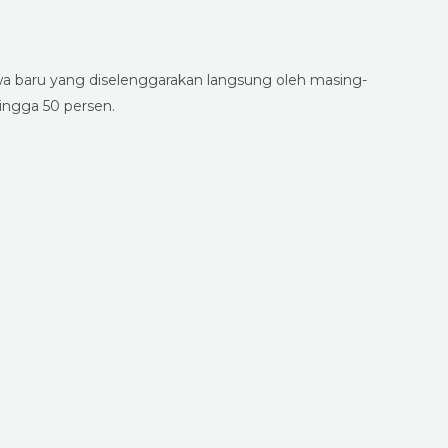
wa baru yang diselenggarakan langsung oleh masing-
ingga 50 persen.