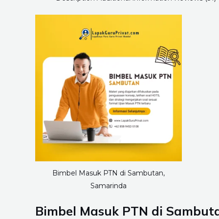
Bimbel Masuk PTN di Sambutan,
Samarinda
Bimbel Masuk PTN di Sambuta