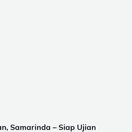
n, Samarinda – Siap Ujian