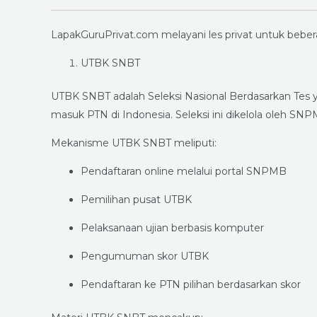
LapakGuruPrivat.com melayani les privat untuk beber
UTBK SNBT
UTBK SNBT adalah Seleksi Nasional Berdasarkan Tes
masuk PTN di Indonesia. Seleksi ini dikelola oleh SN
Mekanisme UTBK SNBT meliputi:
Pendaftaran online melalui portal SNPMB
Pemilihan pusat UTBK
Pelaksanaan ujian berbasis komputer
Pengumuman skor UTBK
Pendaftaran ke PTN pilihan berdasarkan skor