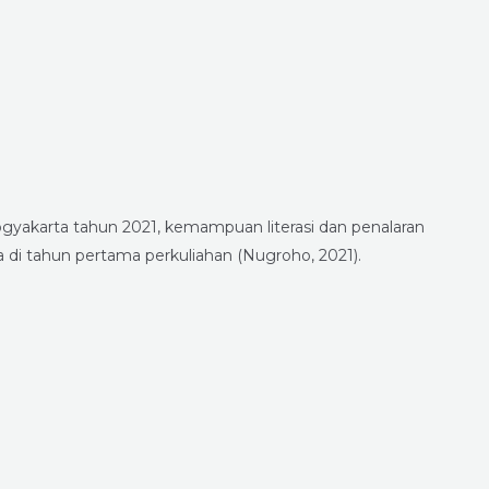
ogyakarta tahun 2021, kemampuan literasi dan penalaran
 di tahun pertama perkuliahan (Nugroho, 2021).