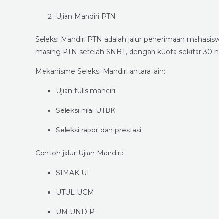
Ujian Mandiri PTN
Seleksi Mandiri PTN adalah jalur penerimaan mahasis
masing PTN setelah SNBT, dengan kuota sekitar 30 h
Mekanisme Seleksi Mandiri antara lain:
Ujian tulis mandiri
Seleksi nilai UTBK
Seleksi rapor dan prestasi
Contoh jalur Ujian Mandiri:
SIMAK UI
UTUL UGM
UM UNDIP