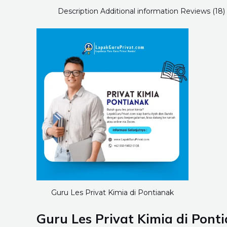
Description
Additional information
Reviews (18)
Guru Les Privat Kimia di Pontianak
Guru Les Privat Kimia di
Pont