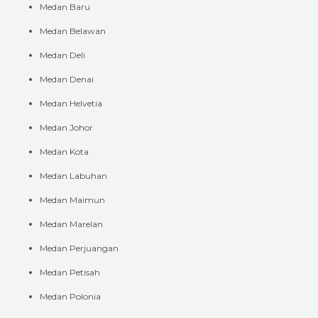
Medan Baru
Medan Belawan
Medan Deli
Medan Denai
Medan Helvetia
Medan Johor
Medan Kota
Medan Labuhan
Medan Maimun
Medan Marelan
Medan Perjuangan
Medan Petisah
Medan Polonia