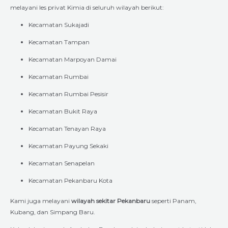
melayani les privat Kimia di seluruh wilayah berikut:
Kecamatan Sukajadi
Kecamatan Tampan
Kecamatan Marpoyan Damai
Kecamatan Rumbai
Kecamatan Rumbai Pesisir
Kecamatan Bukit Raya
Kecamatan Tenayan Raya
Kecamatan Payung Sekaki
Kecamatan Senapelan
Kecamatan Pekanbaru Kota
Kami juga melayani
wilayah sekitar Pekanbaru
seperti Panam,
Kubang, dan Simpang Baru.