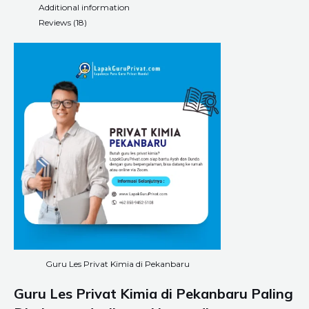
Additional information
Reviews (18)
Guru Les Privat Kimia di Pekanbaru
Guru Les Privat Kimia di
Pekanbaru
Paling