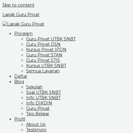
Skip to content
Lapak Guru Privat
Program
Guru Privat UTBK SNBT
Guru Privat OSN
Kursus Privat IPDN
Guru Privat STAN
Guru Privat STIS
Kursus UTBK SNBT
Semua Layanan
Daftar
Blog
Sekolah
Soal UTBK SNBT
Info UTBK SNBT
Info DIKDIN
Guru Privat
Tips Belajar
Profil
About Us
Testimoni