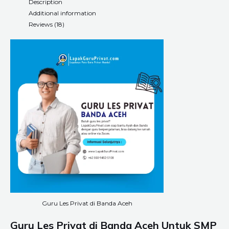
Description
Additional information
Reviews (18)
Guru Les Privat di Banda Aceh
Guru Les Privat di
Banda Aceh
Untuk SMP