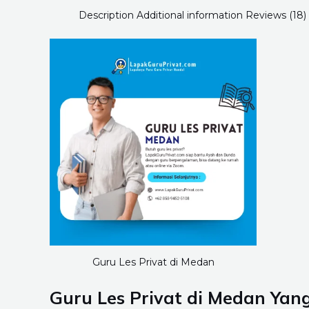
Description
Additional information
Reviews (18)
Guru Les Privat di Medan
Guru Les Privat di Medan Yan