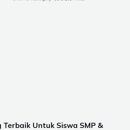
g Terbaik Untuk Siswa SMP &