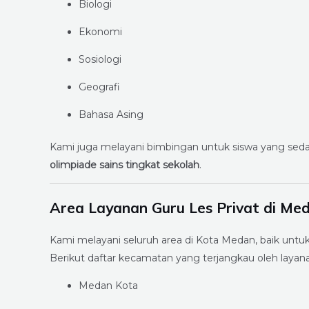
Biologi
Ekonomi
Sosiologi
Geografi
Bahasa Asing
Kami juga melayani bimbingan untuk siswa yang s
olimpiade sains tingkat sekolah
.
Area Layanan Guru Les Privat di Me
Kami melayani seluruh area di Kota Medan, baik untu
Berikut daftar kecamatan yang terjangkau oleh layan
Medan Kota