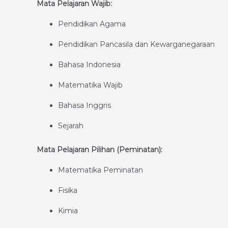
Mata Pelajaran Wajib:
Pendidikan Agama
Pendidikan Pancasila dan Kewarganegaraan
Bahasa Indonesia
Matematika Wajib
Bahasa Inggris
Sejarah
Mata Pelajaran Pilihan (Peminatan):
Matematika Peminatan
Fisika
Kimia