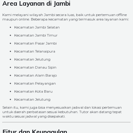
Area Layanan di Jambi
Kami melayani wilayah Jambi secara luas, baik untuk pertemuan offline
maupun online. Beberapa kecamatan yang termasuk area layanan kami:
Kecamatan Jambi Selatan
Kecamatan Jambi Timur
Kecamatan Pasar Jambi
Kecamatan Telanaipura
Kecamatan Jelutung
Kecamatan Danau Sipin
Kecamatan Alam Barajo
Kecamatan Pelayangan
Kecamatan Kota Baru
Kecamatan Jelutung
Selain itu, kami juga bisa menyesuaikan jadwal dan lokasi pertemuan
untuk daerah perbatasan sesuai kebutuhan. Tutor akan datang tepat
waktu sesuai jadwal yang disepakati.
Fitur dan Keunggulan