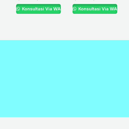
Konsultasi Via WA
Konsultasi Via WA