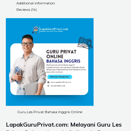
Additional information
Reviews (14)
Guru Les Privat Bahasa Inggris Online
LapakGuruPrivat.com: Melayani Guru Les