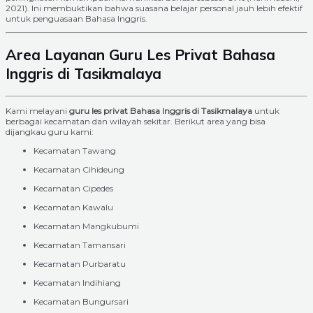
2021). Ini membuktikan bahwa suasana belajar personal jauh lebih efektif
untuk penguasaan Bahasa Inggris.
Area Layanan Guru Les Privat Bahasa
Inggris di Tasikmalaya
Kami melayani
guru les privat Bahasa Inggris di Tasikmalaya
untuk
berbagai kecamatan dan wilayah sekitar. Berikut area yang bisa
dijangkau guru kami:
Kecamatan Tawang
Kecamatan Cihideung
Kecamatan Cipedes
Kecamatan Kawalu
Kecamatan Mangkubumi
Kecamatan Tamansari
Kecamatan Purbaratu
Kecamatan Indihiang
Kecamatan Bungursari