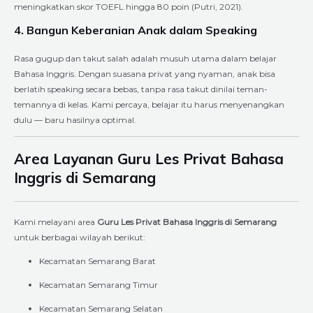
meningkatkan skor TOEFL hingga 80 poin (Putri, 2021).
4. Bangun Keberanian Anak dalam Speaking
Rasa gugup dan takut salah adalah musuh utama dalam belajar
Bahasa Inggris. Dengan suasana privat yang nyaman, anak bisa
berlatih speaking secara bebas, tanpa rasa takut dinilai teman-
temannya di kelas. Kami percaya, belajar itu harus menyenangkan
dulu — baru hasilnya optimal.
Area Layanan Guru Les Privat Bahasa
Inggris di Semarang
Kami melayani area
Guru Les Privat Bahasa Inggris di Semarang
untuk berbagai wilayah berikut:
Kecamatan Semarang Barat
Kecamatan Semarang Timur
Kecamatan Semarang Selatan