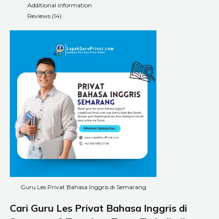
Additional information
Reviews (14)
Guru Les Privat Bahasa Inggris di Semarang
Cari Guru Les Privat Bahasa Inggris di