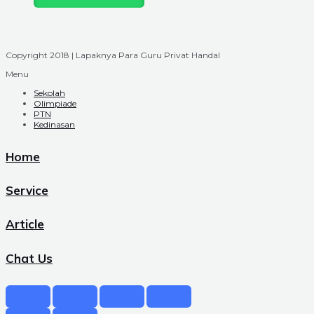
Copyright 2018 | Lapaknya Para Guru Privat Handal
Menu
Sekolah
Olimpiade
PTN
Kedinasan
Home
Service
Article
Chat Us