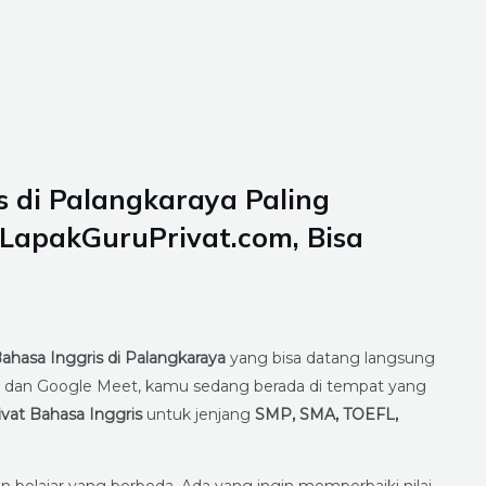
s di Palangkaraya Paling
LapakGuruPrivat.com, Bisa
Bahasa Inggris di Palangkaraya
yang bisa datang langsung
oom dan Google Meet, kamu sedang berada di tempat yang
rivat Bahasa Inggris
untuk jenjang
SMP, SMA, TOEFL,