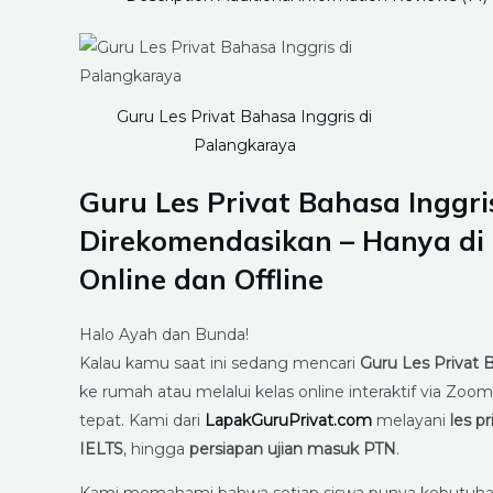
Guru Les Privat Bahasa Inggris di
Palangkaraya
Guru Les Privat Bahasa Inggri
Direkomendasikan – Hanya di 
Online dan Offline
Halo Ayah dan Bunda!
Kalau kamu saat ini sedang mencari
Guru Les Privat 
ke rumah atau melalui kelas online interaktif via Z
tepat. Kami dari
LapakGuruPrivat.com
melayani
les p
IELTS
, hingga
persiapan ujian masuk PTN
.