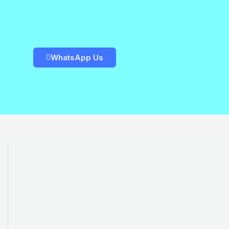
WhatsApp Us