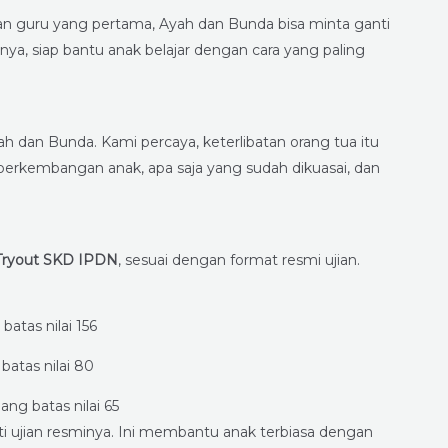
an guru yang pertama, Ayah dan Bunda bisa minta ganti
nya, siap bantu anak belajar dengan cara yang paling
yah dan Bunda. Kami percaya, keterlibatan orang tua itu
perkembangan anak, apa saja yang sudah dikuasai, dan
Tryout SKD IPDN
, sesuai dengan format resmi ujian.
batas nilai 156
batas nilai 80
ang batas nilai 65
ti ujian resminya. Ini membantu anak terbiasa dengan