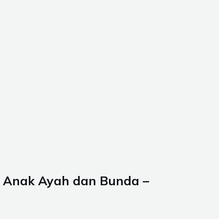
k Anak Ayah dan Bunda –