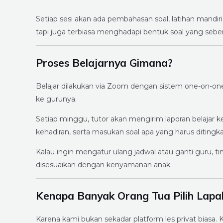
Setiap sesi akan ada pembahasan soal, latihan mandiri,
tapi juga terbiasa menghadapi bentuk soal yang sebe
Proses Belajarnya Gimana?
Belajar dilakukan via Zoom dengan sistem one-on-one.
ke gurunya.
Setiap minggu, tutor akan mengirim laporan belajar 
kehadiran, serta masukan soal apa yang harus ditingk
Kalau ingin mengatur ulang jadwal atau ganti guru, t
disesuaikan dengan kenyamanan anak.
Kenapa Banyak Orang Tua Pilih Lapa
Karena kami bukan sekadar platform les privat biasa