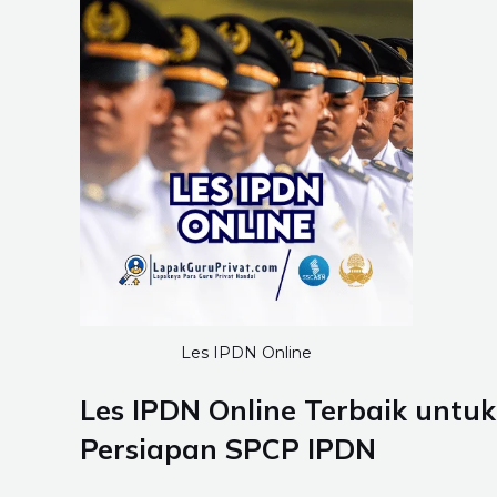
Les IPDN Online
Les IPDN Online Terbaik untu
Persiapan SPCP IPDN