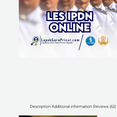
Description
Additional information
Reviews (62)