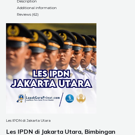
Description
Additional information
Reviews (62)
Les IPDN di Jakarta Utara
Les IPDN di Jakarta Utara, Bimbingan