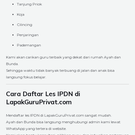
Tanjung Priok
Koja
Cilincing
Penjaringan
Pademangan
Kami akan carikan guru terbaik yang dekat dari rumah Ayah dan
Bunda.
Sehingga waktu tidak banyak terbuang di jalan dan anak bisa
langsung fokus belajar.
Cara Daftar Les IPDN di
LapakGuruPrivat.com
Mendaftar les IPDN di LapakGuruPrivat.com sangat mudah.
Ayah dan Bunda bisa langsung menghubungi admin kami lewat
WhatsApp yang tertera di website.