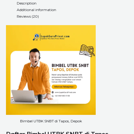
Description
Additional information
Reviews (20)
Bimbel UTBK SNBT di Tapos, Depok
Daftar Bimbel UTBK SNBT di Tapos,