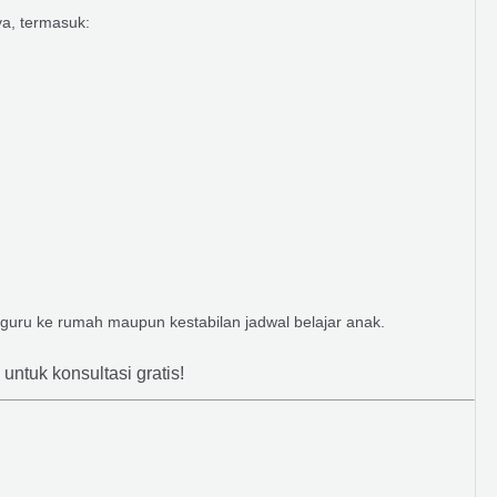
a, termasuk:
 guru ke rumah maupun kestabilan jadwal belajar anak.
untuk konsultasi gratis!