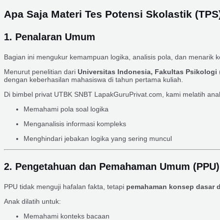
Apa Saja Materi Tes Potensi Skolastik (TP
1. Penalaran Umum
Bagian ini mengukur kemampuan logika, analisis pola, dan menarik 
Menurut penelitian dari
Universitas Indonesia, Fakultas Psikologi
dengan keberhasilan mahasiswa di tahun pertama kuliah.
Di bimbel privat UTBK SNBT LapakGuruPrivat.com, kami melatih ana
Memahami pola soal logika
Menganalisis informasi kompleks
Menghindari jebakan logika yang sering muncul
2. Pengetahuan dan Pemahaman Umum (PPU)
PPU tidak menguji hafalan fakta, tetapi
pemahaman konsep dasar 
Anak dilatih untuk:
Memahami konteks bacaan