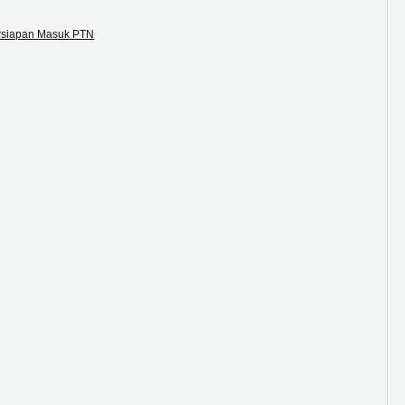
ersiapan Masuk PTN