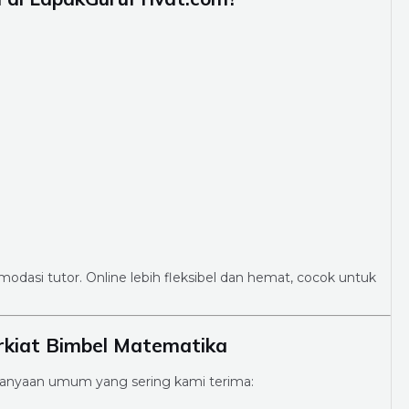
modasi tutor. Online lebih fleksibel dan hemat, cocok untuk
rkiat Bimbel Matematika
anyaan umum yang sering kami terima: