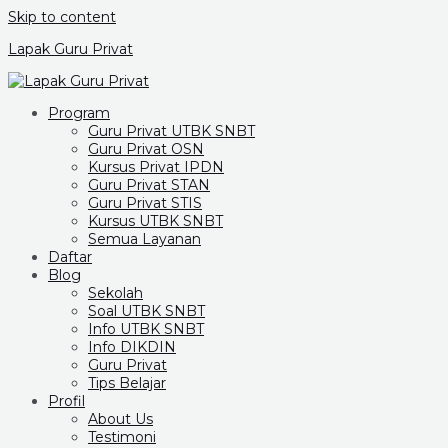
Skip to content
Lapak Guru Privat
Program
Guru Privat UTBK SNBT
Guru Privat OSN
Kursus Privat IPDN
Guru Privat STAN
Guru Privat STIS
Kursus UTBK SNBT
Semua Layanan
Daftar
Blog
Sekolah
Soal UTBK SNBT
Info UTBK SNBT
Info DIKDIN
Guru Privat
Tips Belajar
Profil
About Us
Testimoni