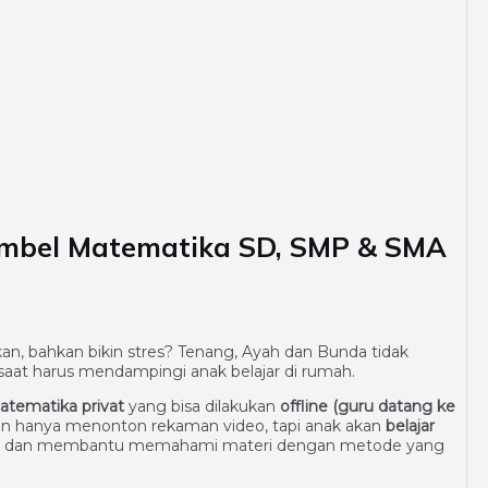
Bimbel Matematika SD, SMP & SMA
n, bahkan bikin stres? Tenang, Ayah dan Bunda tidak
 saat harus mendampingi anak belajar di rumah.
atematika privat
yang bisa dilakukan
offline (guru datang ke
an hanya menonton rekaman video, tapi anak akan
belajar
an dan membantu memahami materi dengan metode yang