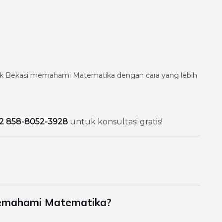
ak Bekasi memahami Matematika dengan cara yang lebih
2 858-8052-3928
untuk konsultasi gratis!
Memahami Matematika?