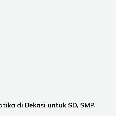
tika di Bekasi untuk SD, SMP,