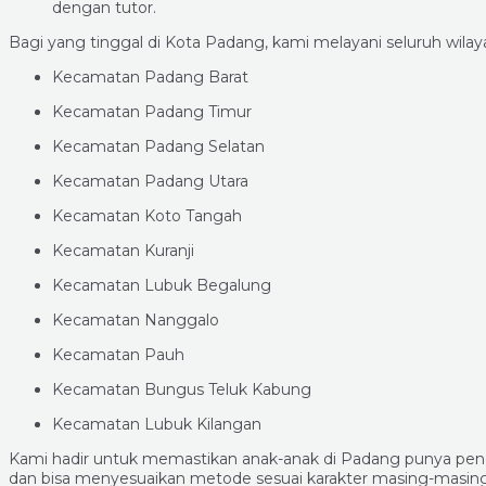
dengan tutor.
Bagi yang tinggal di Kota Padang, kami melayani seluruh wilay
Kecamatan Padang Barat
Kecamatan Padang Timur
Kecamatan Padang Selatan
Kecamatan Padang Utara
Kecamatan Koto Tangah
Kecamatan Kuranji
Kecamatan Lubuk Begalung
Kecamatan Nanggalo
Kecamatan Pauh
Kecamatan Bungus Teluk Kabung
Kecamatan Lubuk Kilangan
Kami hadir untuk memastikan anak-anak di Padang punya pen
dan bisa menyesuaikan metode sesuai karakter masing-masing