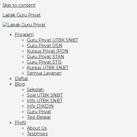
Skip to content
Lapak Guru Privat
Program
Guru Privat UTBK SNBT
Guru Privat OSN
Kursus Privat IPDN
Guru Privat STAN
Guru Privat STIS
Kursus UTBK SNBT
Semua Layanan
Daftar
Blog
Sekolah
Soal UTBK SNBT
Info UTBK SNBT
Info DIKDIN
Guru Privat
Tips Belajar
Profil
About Us
Testimoni