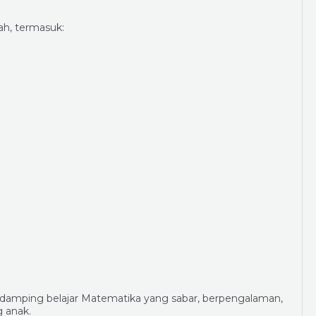
ah, termasuk:
damping belajar Matematika yang sabar, berpengalaman,
 anak.