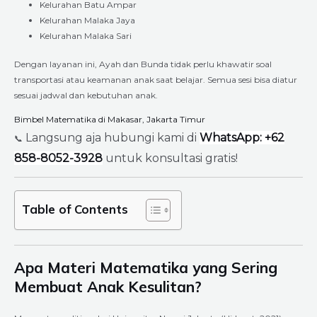
Kelurahan Batu Ampar
Kelurahan Malaka Jaya
Kelurahan Malaka Sari
Dengan layanan ini, Ayah dan Bunda tidak perlu khawatir soal
transportasi atau keamanan anak saat belajar. Semua sesi bisa diatur
sesuai jadwal dan kebutuhan anak.
Bimbel Matematika di Makasar, Jakarta Timur
Langsung aja hubungi kami di
WhatsApp: +62
📞
858-8052-3928
untuk konsultasi gratis!
Table of Contents
Apa Materi Matematika yang Sering
Membuat Anak Kesulitan?