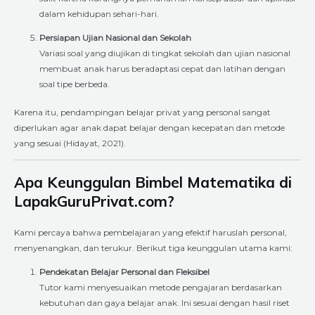
dalam kehidupan sehari-hari.
Persiapan Ujian Nasional dan Sekolah
Variasi soal yang diujikan di tingkat sekolah dan ujian nasional
membuat anak harus beradaptasi cepat dan latihan dengan
soal tipe berbeda.
Karena itu, pendampingan belajar privat yang personal sangat
diperlukan agar anak dapat belajar dengan kecepatan dan metode
yang sesuai (Hidayat, 2021).
Apa Keunggulan Bimbel Matematika di
LapakGuruPrivat.com?
Kami percaya bahwa pembelajaran yang efektif haruslah personal,
menyenangkan, dan terukur. Berikut tiga keunggulan utama kami:
Pendekatan Belajar Personal dan Fleksibel
Tutor kami menyesuaikan metode pengajaran berdasarkan
kebutuhan dan gaya belajar anak. Ini sesuai dengan hasil riset