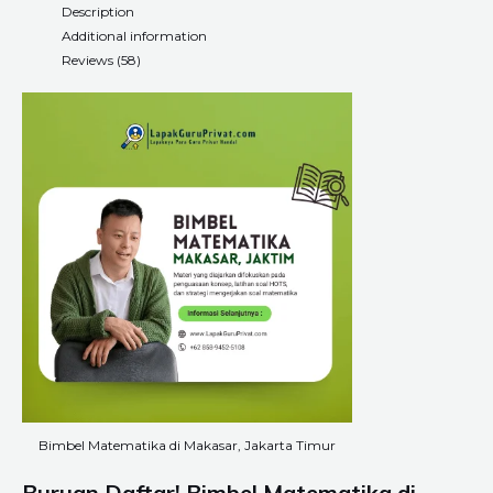
Description
Additional information
Reviews (58)
Bimbel Matematika di Makasar, Jakarta Timur
Buruan Daftar! Bimbel Matematika di