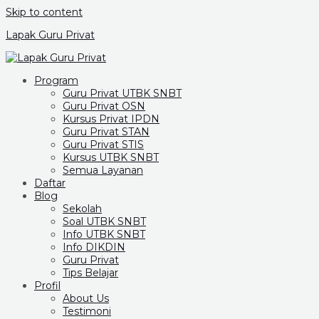
Skip to content
Lapak Guru Privat
Program
Guru Privat UTBK SNBT
Guru Privat OSN
Kursus Privat IPDN
Guru Privat STAN
Guru Privat STIS
Kursus UTBK SNBT
Semua Layanan
Daftar
Blog
Sekolah
Soal UTBK SNBT
Info UTBK SNBT
Info DIKDIN
Guru Privat
Tips Belajar
Profil
About Us
Testimoni