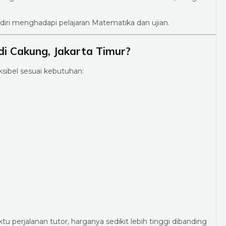
diri menghadapi pelajaran Matematika dan ujian.
i Cakung, Jakarta Timur?
sibel sesuai kebutuhan:
u perjalanan tutor, harganya sedikit lebih tinggi dibanding