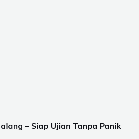
alang – Siap Ujian Tanpa Panik