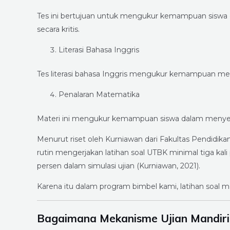
Tes ini bertujuan untuk mengukur kemampuan siswa
secara kritis.
Literasi Bahasa Inggris
Tes literasi bahasa Inggris mengukur kemampuan m
Penalaran Matematika
Materi ini mengukur kemampuan siswa dalam menyele
Menurut riset oleh Kurniawan dari Fakultas Pendidika
rutin mengerjakan latihan soal UTBK minimal tiga ka
persen dalam simulasi ujian (Kurniawan, 2021).
Karena itu dalam program bimbel kami, latihan soal
Bagaimana Mekanisme Ujian Mandir