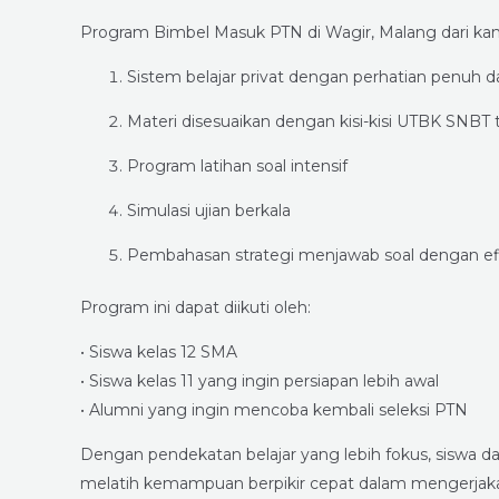
Program Bimbel Masuk PTN di Wagir, Malang dari kami
Sistem belajar privat dengan perhatian penuh da
Materi disesuaikan dengan kisi-kisi UTBK SNBT 
Program latihan soal intensif
Simulasi ujian berkala
Pembahasan strategi menjawab soal dengan ef
Program ini dapat diikuti oleh:
• Siswa kelas 12 SMA
• Siswa kelas 11 yang ingin persiapan lebih awal
• Alumni yang ingin mencoba kembali seleksi PTN
Dengan pendekatan belajar yang lebih fokus, siswa
melatih kemampuan berpikir cepat dalam mengerjakan 