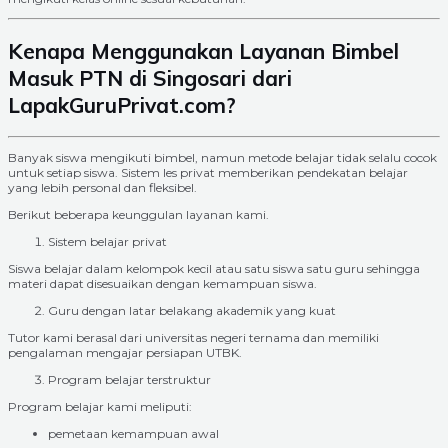
Kenapa Menggunakan Layanan Bimbel
Masuk PTN di Singosari dari
LapakGuruPrivat.com?
Banyak siswa mengikuti bimbel, namun metode belajar tidak selalu cocok
untuk setiap siswa. Sistem les privat memberikan pendekatan belajar
yang lebih personal dan fleksibel.
Berikut beberapa keunggulan layanan kami.
Sistem belajar privat
Siswa belajar dalam kelompok kecil atau satu siswa satu guru sehingga
materi dapat disesuaikan dengan kemampuan siswa.
Guru dengan latar belakang akademik yang kuat
Tutor kami berasal dari universitas negeri ternama dan memiliki
pengalaman mengajar persiapan UTBK.
Program belajar terstruktur
Program belajar kami meliputi:
pemetaan kemampuan awal