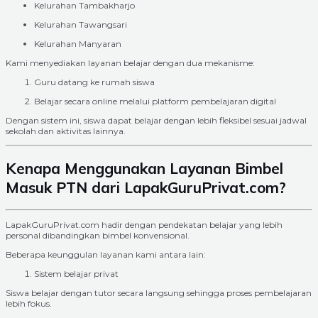
Kelurahan Tambakharjo
Kelurahan Tawangsari
Kelurahan Manyaran
Kami menyediakan layanan belajar dengan dua mekanisme:
Guru datang ke rumah siswa
Belajar secara online melalui platform pembelajaran digital
Dengan sistem ini, siswa dapat belajar dengan lebih fleksibel sesuai jadwal
sekolah dan aktivitas lainnya.
Kenapa Menggunakan Layanan Bimbel
Masuk PTN dari LapakGuruPrivat.com?
LapakGuruPrivat.com hadir dengan pendekatan belajar yang lebih
personal dibandingkan bimbel konvensional.
Beberapa keunggulan layanan kami antara lain:
Sistem belajar privat
Siswa belajar dengan tutor secara langsung sehingga proses pembelajaran
lebih fokus.