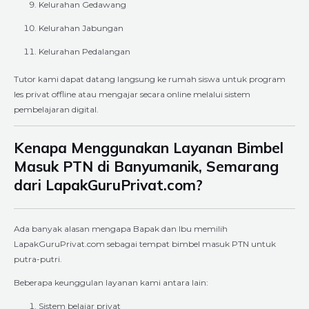
Kelurahan Gedawang
Kelurahan Jabungan
Kelurahan Pedalangan
Tutor kami dapat datang langsung ke rumah siswa untuk program
les privat offline atau mengajar secara online melalui sistem
pembelajaran digital.
Kenapa Menggunakan Layanan Bimbel
Masuk PTN di Banyumanik, Semarang
dari LapakGuruPrivat.com?
Ada banyak alasan mengapa Bapak dan Ibu memilih
LapakGuruPrivat.com sebagai tempat bimbel masuk PTN untuk
putra-putri.
Beberapa keunggulan layanan kami antara lain:
Sistem belajar privat