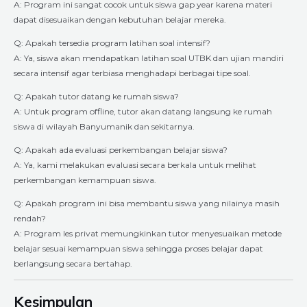
A: Program ini sangat cocok untuk siswa gap year karena materi
dapat disesuaikan dengan kebutuhan belajar mereka.
Q: Apakah tersedia program latihan soal intensif?
A: Ya, siswa akan mendapatkan latihan soal UTBK dan ujian mandiri
secara intensif agar terbiasa menghadapi berbagai tipe soal.
Q: Apakah tutor datang ke rumah siswa?
A: Untuk program offline, tutor akan datang langsung ke rumah
siswa di wilayah Banyumanik dan sekitarnya.
Q: Apakah ada evaluasi perkembangan belajar siswa?
A: Ya, kami melakukan evaluasi secara berkala untuk melihat
perkembangan kemampuan siswa.
Q: Apakah program ini bisa membantu siswa yang nilainya masih
rendah?
A: Program les privat memungkinkan tutor menyesuaikan metode
belajar sesuai kemampuan siswa sehingga proses belajar dapat
berlangsung secara bertahap.
Kesimpulan