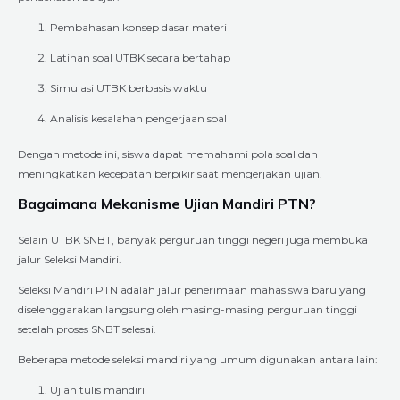
Pembahasan konsep dasar materi
Latihan soal UTBK secara bertahap
Simulasi UTBK berbasis waktu
Analisis kesalahan pengerjaan soal
Dengan metode ini, siswa dapat memahami pola soal dan
meningkatkan kecepatan berpikir saat mengerjakan ujian.
Bagaimana Mekanisme Ujian Mandiri PTN?
Selain UTBK SNBT, banyak perguruan tinggi negeri juga membuka
jalur Seleksi Mandiri.
Seleksi Mandiri PTN adalah jalur penerimaan mahasiswa baru yang
diselenggarakan langsung oleh masing-masing perguruan tinggi
setelah proses SNBT selesai.
Beberapa metode seleksi mandiri yang umum digunakan antara lain:
Ujian tulis mandiri