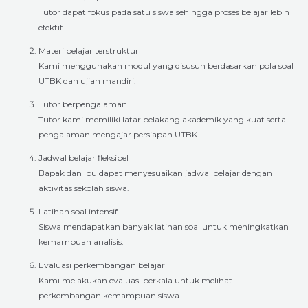
Tutor dapat fokus pada satu siswa sehingga proses belajar lebih
efektif.
Materi belajar terstruktur
Kami menggunakan modul yang disusun berdasarkan pola soal
UTBK dan ujian mandiri.
Tutor berpengalaman
Tutor kami memiliki latar belakang akademik yang kuat serta
pengalaman mengajar persiapan UTBK.
Jadwal belajar fleksibel
Bapak dan Ibu dapat menyesuaikan jadwal belajar dengan
aktivitas sekolah siswa.
Latihan soal intensif
Siswa mendapatkan banyak latihan soal untuk meningkatkan
kemampuan analisis.
Evaluasi perkembangan belajar
Kami melakukan evaluasi berkala untuk melihat
perkembangan kemampuan siswa.