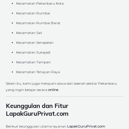
Kecamatan Pekanbaru Kota
Kecamatan Rumbai
Kecamatan Rumbai Barat
Kecamatan Sail
Kecamatan Senapelan
Kecamatan Sukajadi
Kecamatan Tampan
Kecamatan Tenayan Raya
Selain itu, kami juga melayani siswa dari daerah sekitar Pekanbaru
yang ingin belajar secara
online
.
Keunggulan dan Fitur
LapakGuruPrivat.com
Berikut keunggulan utama layanan
LapakGuruPrivat.com