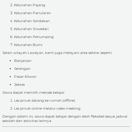
Kelurahan Pajang
Kelurahan Panularan
Kelurahan Sondakan
Kelurahan Sriwedari
Kelurahan Penumping
Kelurahan Bumi
Selain wilayah Laweyan, kami juga melayani area sekitar seperti:
Banjarsari
Serengan
Pasar Kliwon
Jebres
Siswa dapat memilih metode belajar:
Les privat datang ke rumah (offline)
Les privat online melalui video meeting
Dengan sistem ini, siswa dapat belajar dengan lebih fleksibel sesuai jadwal
sekolah dan aktivitas lainnya.