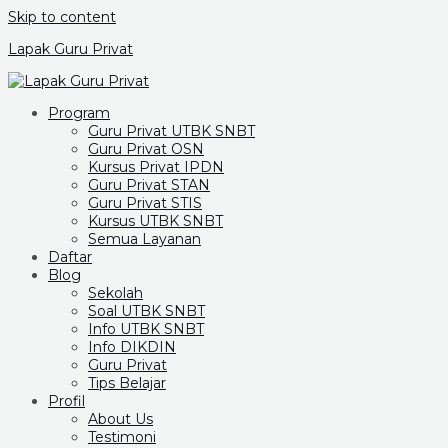
Skip to content
Lapak Guru Privat
Program
Guru Privat UTBK SNBT
Guru Privat OSN
Kursus Privat IPDN
Guru Privat STAN
Guru Privat STIS
Kursus UTBK SNBT
Semua Layanan
Daftar
Blog
Sekolah
Soal UTBK SNBT
Info UTBK SNBT
Info DIKDIN
Guru Privat
Tips Belajar
Profil
About Us
Testimoni