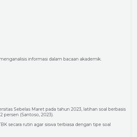
enganalisis informasi dalam bacaan akademik.
rsitas Sebelas Maret pada tahun 2023, latihan soal berbasis
 persen (Santoso, 2023).
BK secara rutin agar siswa terbiasa dengan tipe soal