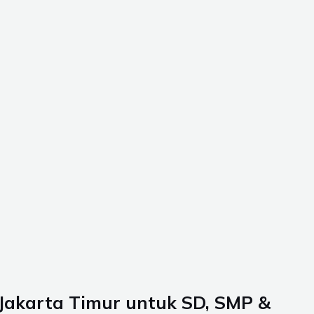
 Jakarta Timur untuk SD, SMP &