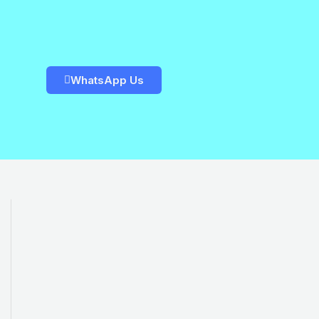
WhatsApp Us