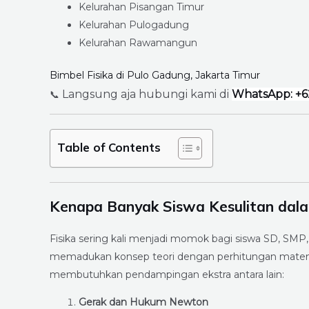
Kelurahan Pisangan Timur
Kelurahan Pulogadung
Kelurahan Rawamangun
Bimbel Fisika di Pulo Gadung, Jakarta Timur
Langsung aja hubungi kami di
WhatsApp: +6
📞
Table of Contents
Kenapa Banyak Siswa Kesulitan dal
Fisika sering kali menjadi momok bagi siswa SD, SMP,
memadukan konsep teori dengan perhitungan matem
membutuhkan pendampingan ekstra antara lain:
Gerak dan Hukum Newton