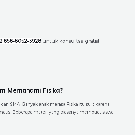
2 858-8052-3928
untuk konsultasi gratis!
am Memahami Fisika?
 dan SMA. Banyak anak merasa Fisika itu sulit karena
atis. Beberapa materi yang biasanya membuat siswa