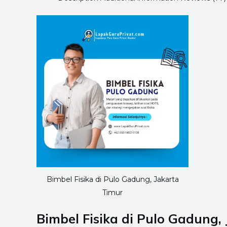
Bimbel Fisika di Pulo Gadung, Jakarta
Timur
Bimbel Fisika di Pulo Gadung,