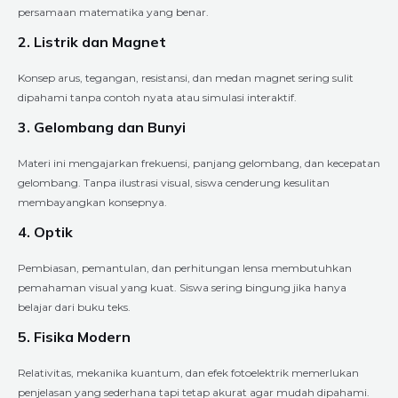
persamaan matematika yang benar.
2. Listrik dan Magnet
Konsep arus, tegangan, resistansi, dan medan magnet sering sulit
dipahami tanpa contoh nyata atau simulasi interaktif.
3. Gelombang dan Bunyi
Materi ini mengajarkan frekuensi, panjang gelombang, dan kecepatan
gelombang. Tanpa ilustrasi visual, siswa cenderung kesulitan
membayangkan konsepnya.
4. Optik
Pembiasan, pemantulan, dan perhitungan lensa membutuhkan
pemahaman visual yang kuat. Siswa sering bingung jika hanya
belajar dari buku teks.
5. Fisika Modern
Relativitas, mekanika kuantum, dan efek fotoelektrik memerlukan
penjelasan yang sederhana tapi tetap akurat agar mudah dipahami.