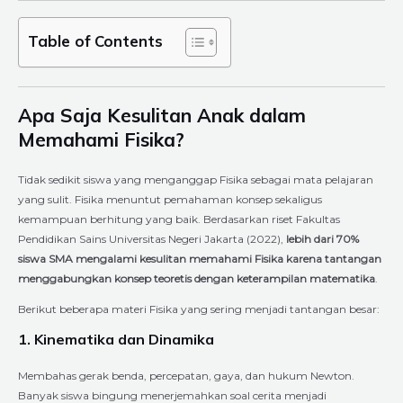
Table of Contents
Apa Saja Kesulitan Anak dalam
Memahami Fisika?
Tidak sedikit siswa yang menganggap Fisika sebagai mata pelajaran
yang sulit. Fisika menuntut pemahaman konsep sekaligus
kemampuan berhitung yang baik. Berdasarkan riset Fakultas
Pendidikan Sains Universitas Negeri Jakarta (2022),
lebih dari 70%
siswa SMA mengalami kesulitan memahami Fisika karena tantangan
menggabungkan konsep teoretis dengan keterampilan matematika
.
Berikut beberapa materi Fisika yang sering menjadi tantangan besar:
1. Kinematika dan Dinamika
Membahas gerak benda, percepatan, gaya, dan hukum Newton.
Banyak siswa bingung menerjemahkan soal cerita menjadi