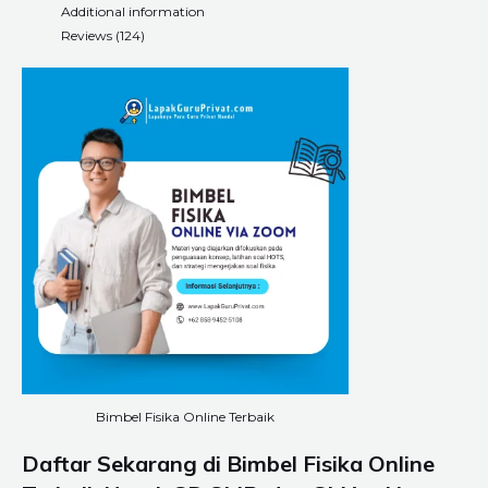
Additional information
Reviews (124)
Bimbel Fisika Online Terbaik
Daftar Sekarang di Bimbel Fisika Online