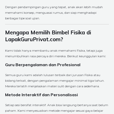
Dengan pendampingan guru yang tepat, anak akan lebih mudah
memahami konsep, menguasai rumus, dan siap menghadapi
berbagai tipe soal ujian.
Mengapa Memilih Bimbel Fisika di
LapakGuruPrivat.com?
Kami tidak hanya membantu anak memahami Fisika, tetapi juga
menumbuhkan rasa percaya diri mereka. Berikut keunggulan kami:
Guru Berpengalaman dan Profesional
Semua guru kami adalah lulusan terbaik dari jurusan Fisika atau
bidang terkait, dengan pengalaman mengajar minimal tiga tahun.
Mereka terlatih menjelaskan materi sulit dengan cara sederhana.
Metode Interaktif dan Personalisasi
Setiap sesi bersifat interaktif. Anak bisa langsung bertanya saat belum
paham. Kami menyesuaikan metode mengajar sesuai gaya belajar